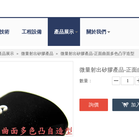
技術
工程設備
產品展示
關於我們
產品展示
»
微量射出矽膠產品
»
微量射出矽膠產品-正面曲面多色凸字造型
微量射出矽膠產品-正
數量：
詢價
加