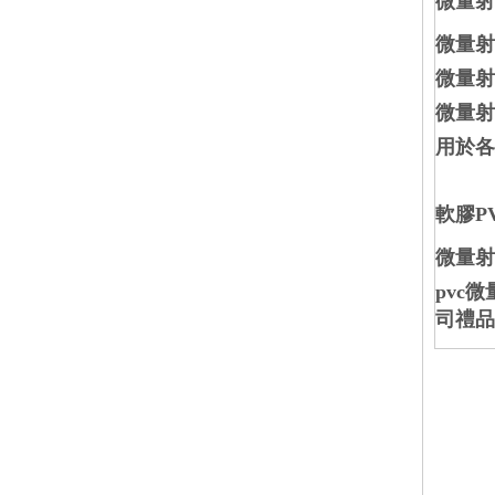
微量射
微量射
微量射
微量射
用於各
軟膠P
微量射
pvc
司禮品